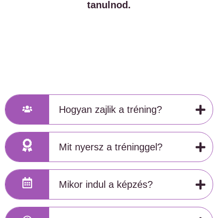
tanulnod.
Hogyan zajlik a tréning?
Mit nyersz a tréninggel?
Mikor indul a képzés?