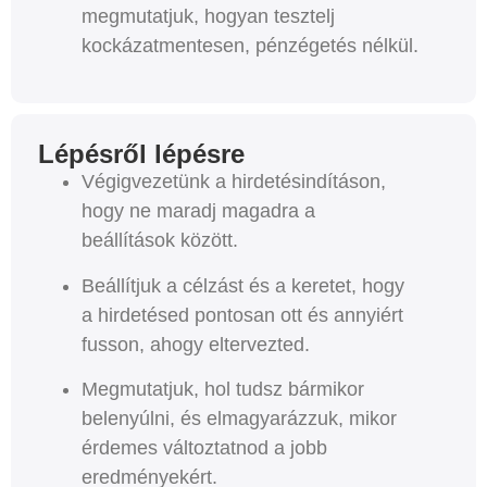
megmutatjuk, hogyan tesztelj
kockázatmentesen, pénzégetés nélkül.
Lépésről lépésre
Végigvezetünk a hirdetésindításon,
hogy ne maradj magadra a
beállítások között.
Beállítjuk a célzást és a keretet, hogy
a hirdetésed pontosan ott és annyiért
fusson, ahogy eltervezted.
Megmutatjuk, hol tudsz bármikor
belenyúlni, és elmagyarázzuk, mikor
érdemes változtatnod a jobb
eredményekért.