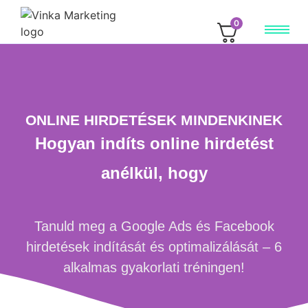
0
ONLINE HIRDETÉSEK MINDENKINEK
Hogyan indíts online hirdetést
anélkül, hogy
Tanuld meg a Google Ads és Facebook
hirdetések indítását és optimalizálását – 6
alkalmas gyakorlati tréningen!