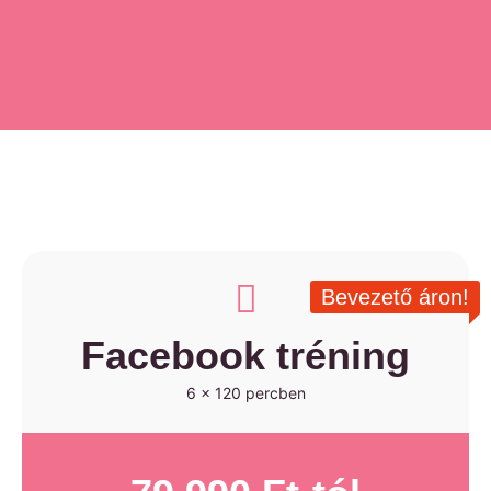
Bevezető áron!
Facebook tréning
6 x 120 percben