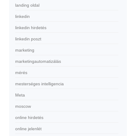
landing oldal
linkedin
linkedin hirdetés
linkedin poszt
marketing
marketingautomatizálás
mérés
mesterséges intelligencia
Meta
moscow
online hirdetés
online jelenlét