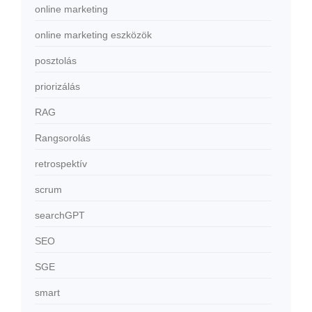
online marketing
online marketing eszközök
posztolás
priorizálás
RAG
Rangsorolás
retrospektív
scrum
searchGPT
SEO
SGE
smart