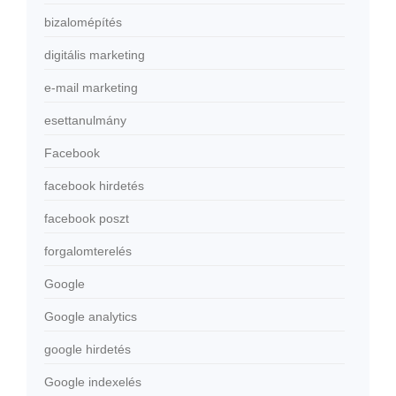
bizalomépítés
digitális marketing
e-mail marketing
esettanulmány
Facebook
facebook hirdetés
facebook poszt
forgalomterelés
Google
Google analytics
google hirdetés
Google indexelés