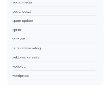
social media
social poszt
spam update
sprint
tartalom
tartalommarketing
vektoros keresés
weboldal
wordpress