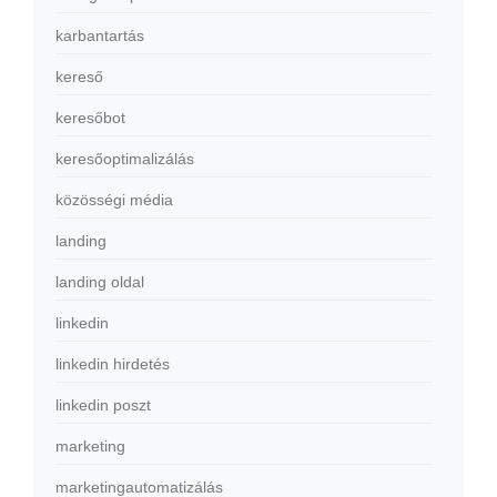
karbantartás
kereső
keresőbot
keresőoptimalizálás
közösségi média
landing
landing oldal
linkedin
linkedin hirdetés
linkedin poszt
marketing
marketingautomatizálás