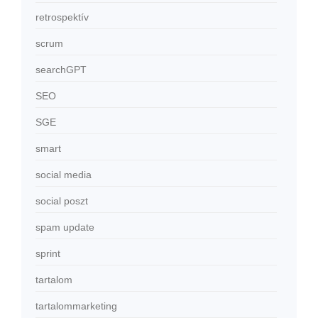
retrospektív
scrum
searchGPT
SEO
SGE
smart
social media
social poszt
spam update
sprint
tartalom
tartalommarketing