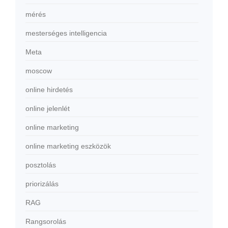
mérés
mesterséges intelligencia
Meta
moscow
online hirdetés
online jelenlét
online marketing
online marketing eszközök
posztolás
priorizálás
RAG
Rangsorolás