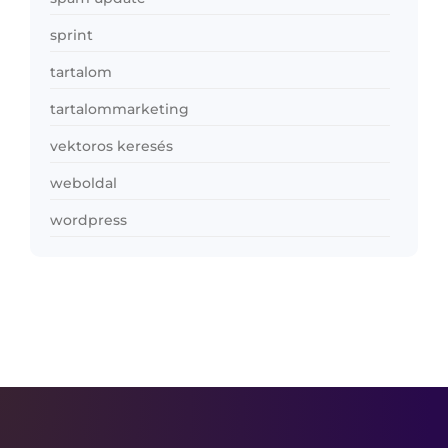
sprint
tartalom
tartalommarketing
vektoros keresés
weboldal
wordpress