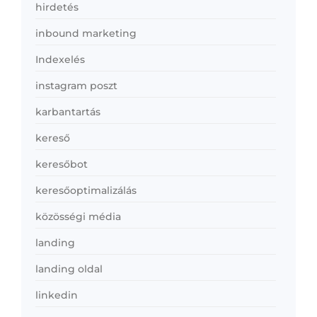
hirdetés
inbound marketing
Indexelés
instagram poszt
karbantartás
kereső
keresőbot
keresőoptimalizálás
közösségi média
landing
landing oldal
linkedin