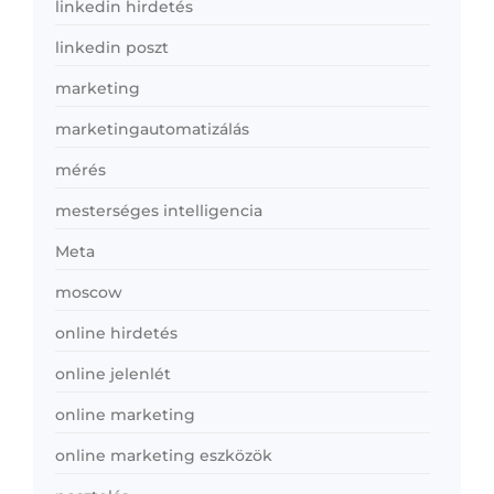
linkedin hirdetés
linkedin poszt
marketing
marketingautomatizálás
mérés
mesterséges intelligencia
Meta
moscow
online hirdetés
online jelenlét
online marketing
online marketing eszközök