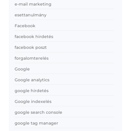
e-mail marketing
esettanulmány
Facebook
facebook hirdetés
facebook poszt
forgalomterelés
Google
Google analytics
google hirdetés
Google indexelés
google search console
google tag manager