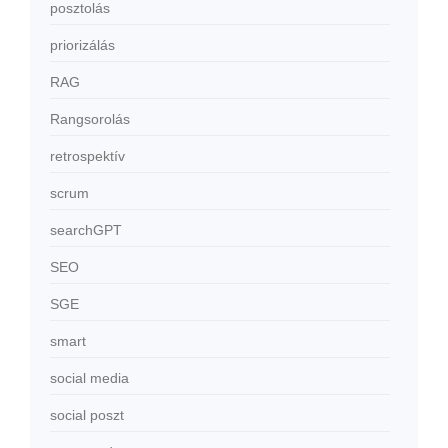
posztolás
priorizálás
RAG
Rangsorolás
retrospektív
scrum
searchGPT
SEO
SGE
smart
social media
social poszt