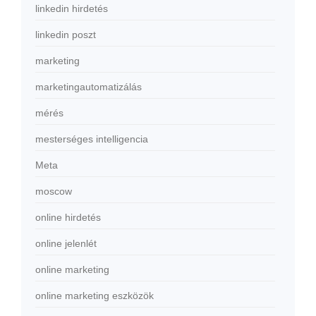
linkedin hirdetés
linkedin poszt
marketing
marketingautomatizálás
mérés
mesterséges intelligencia
Meta
moscow
online hirdetés
online jelenlét
online marketing
online marketing eszközök