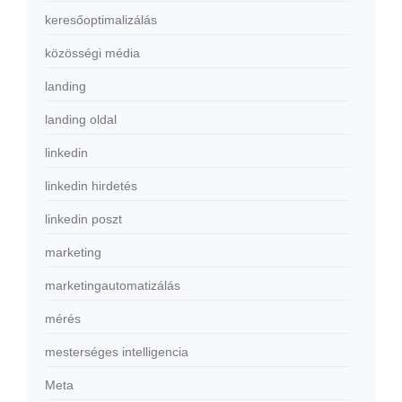
keresőoptimalizálás
közösségi média
landing
landing oldal
linkedin
linkedin hirdetés
linkedin poszt
marketing
marketingautomatizálás
mérés
mesterséges intelligencia
Meta