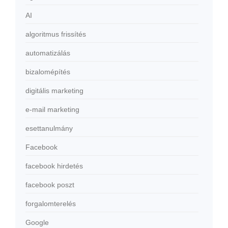
AI
algoritmus frissítés
automatizálás
bizalomépítés
digitális marketing
e-mail marketing
esettanulmány
Facebook
facebook hirdetés
facebook poszt
forgalomterelés
Google