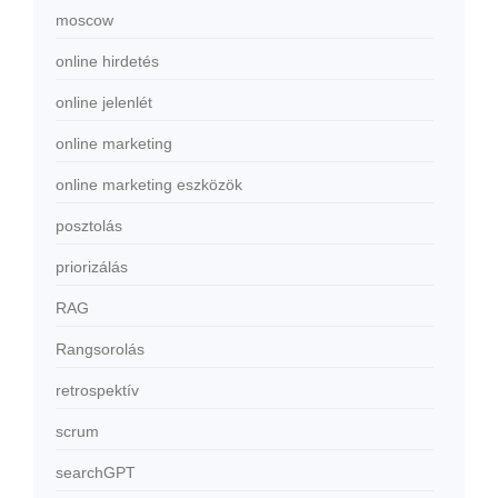
moscow
online hirdetés
online jelenlét
online marketing
online marketing eszközök
posztolás
priorizálás
RAG
Rangsorolás
retrospektív
scrum
searchGPT