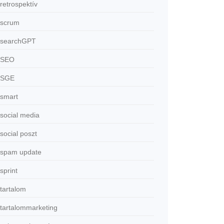
retrospektív
scrum
searchGPT
SEO
SGE
smart
social media
social poszt
spam update
sprint
tartalom
tartalommarketing