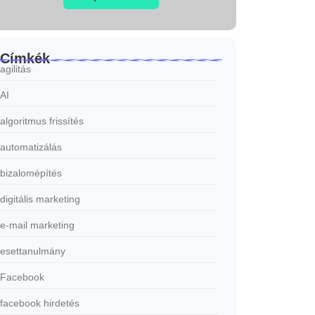
Címkék
agilitás
AI
algoritmus frissítés
automatizálás
bizalomépítés
digitális marketing
e-mail marketing
esettanulmány
Facebook
facebook hirdetés